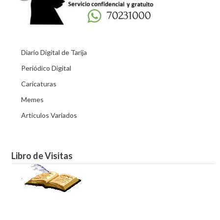
Diario Digital de Tarija
Periódico Digital
Caricaturas
Memes
Articulos Variados
Libro de Visitas