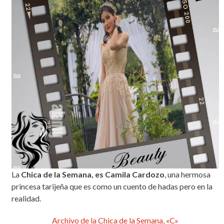
La
Chica de la Semana, es Camila Cardozo
, una hermosa
princesa tarijeña que es como un cuento de hadas pero en la
realidad.
Archivo de la Chica de la Semana, «C»