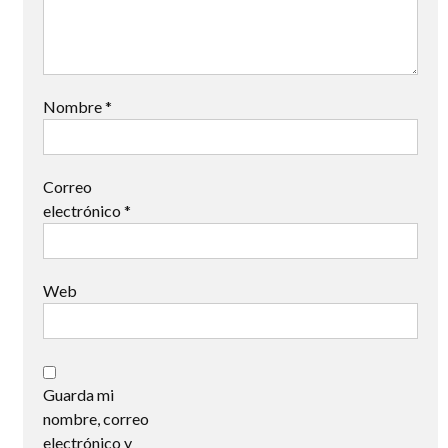
Nombre
*
Correo
electrónico
*
Web
Guarda mi
nombre, correo
electrónico y