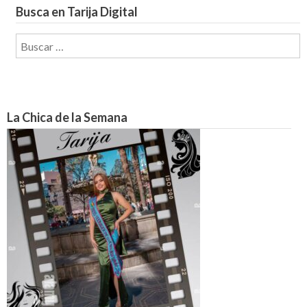
Busca en Tarija Digital
Buscar:
La Chica de la Semana