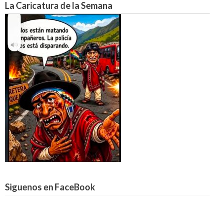
La Caricatura de la Semana
Siguenos en FaceBook