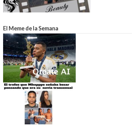
El Meme de la Semana