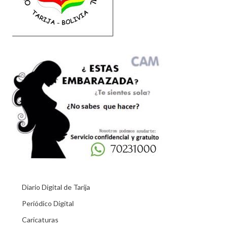
Diario Digital de Tarija
Periódico Digital
Caricaturas