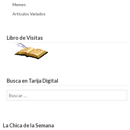
Memes
Articulos Variados
Libro de Visitas
Busca en Tarija Digital
Buscar:
La Chica de la Semana