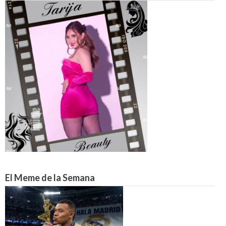
El Meme de la Semana