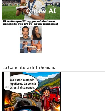
La Caricatura de la Semana