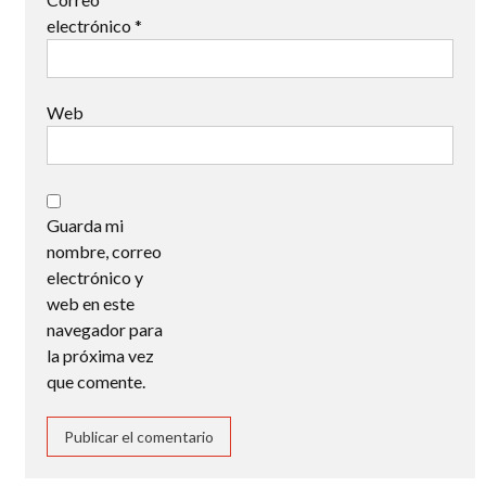
electrónico
*
Web
Guarda mi
nombre, correo
electrónico y
web en este
navegador para
la próxima vez
que comente.