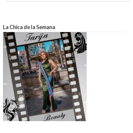
La Chica de la Semana