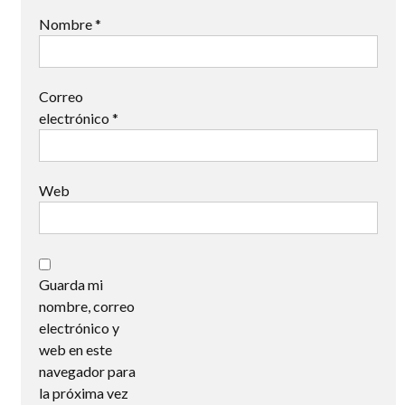
Nombre
*
Correo
electrónico
*
Web
Guarda mi
nombre, correo
electrónico y
web en este
navegador para
la próxima vez