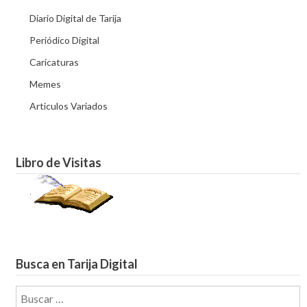
Diario Digital de Tarija
Periódico Digital
Caricaturas
Memes
Articulos Variados
Libro de Visitas
Busca en Tarija Digital
Buscar: