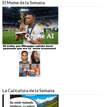
El Meme de la Semana
La Caricatura de la Semana