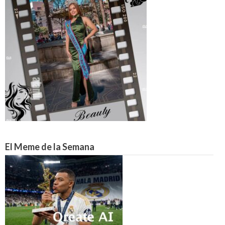
El Meme de la Semana