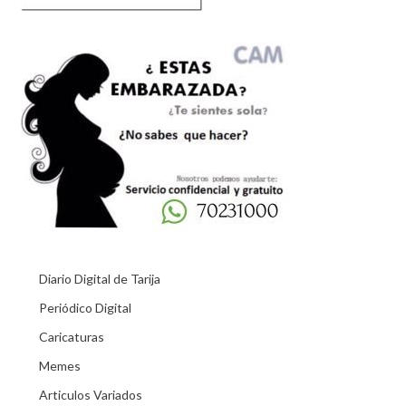
Diario Digital de Tarija
Periódico Digital
Caricaturas
Memes
Articulos Variados