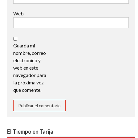
Web
Guarda mi
nombre, correo
electrónico y
web en este
navegador para
la próxima vez
que comente.
El Tiempo en Tarija