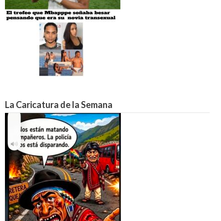
La Caricatura de la Semana