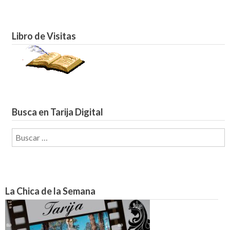
Libro de Visitas
Busca en Tarija Digital
Buscar:
La Chica de la Semana