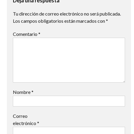
Deja una respuesta
Tu dirección de correo electrónico no será publicada.
Los campos obligatorios están marcados con
*
Comentario
*
Nombre
*
Correo
electrónico
*