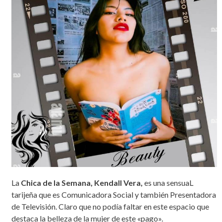
La
Chica de la Semana, Kendall Vera,
es una sensuaL
tarijeña que es Comunicadora Social y también Presentadora
de Televisión. Claro que no podía faltar en este espacio que
destaca la belleza de la mujer de este «pago».