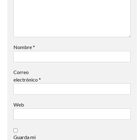
Nombre
*
Correo
electrónico
*
Web
Guarda mi