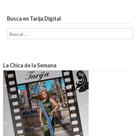
Busca en Tarija Digital
Buscar:
La Chica de la Semana