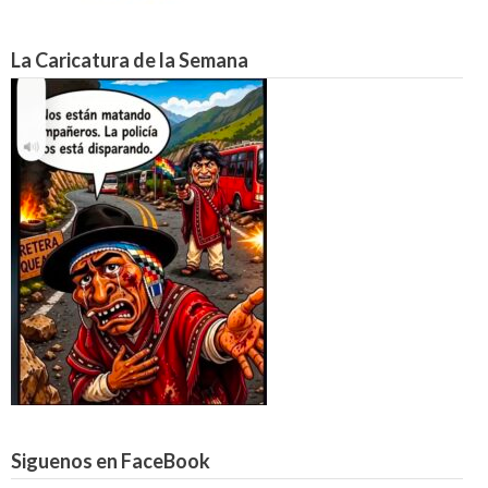
La Caricatura de la Semana
Siguenos en FaceBook