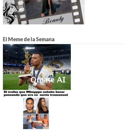
El Meme de la Semana