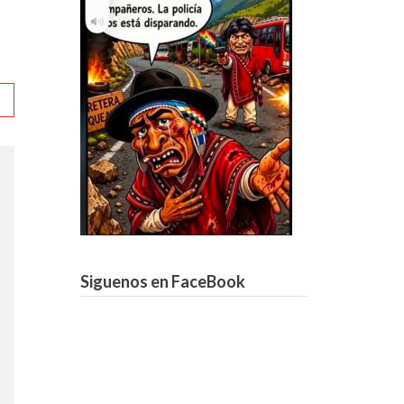
Siguenos en FaceBook