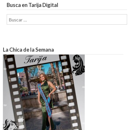
Busca en Tarija Digital
Buscar:
La Chica de la Semana