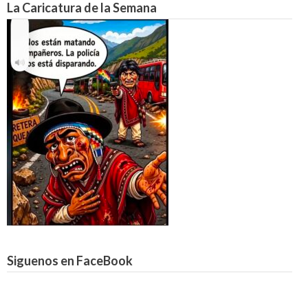
La Caricatura de la Semana
Siguenos en FaceBook