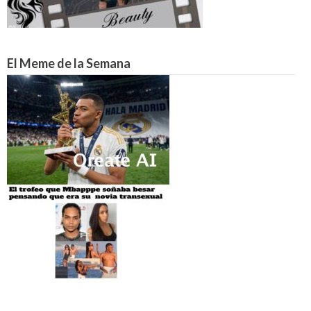
El Meme de la Semana