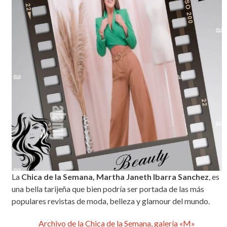
La
Chica de la Semana, Martha Janeth Ibarra Sanchez
, es
una bella tarijeña que bien podría ser portada de las más
populares revistas de moda, belleza y glamour del mundo.
Archivo de la Chica de la Semana, galería «M»