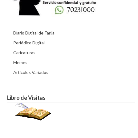
Diario Digital de Tarija
Periódico Digital
Caricaturas
Memes
Articulos Variados
Libro de Visitas