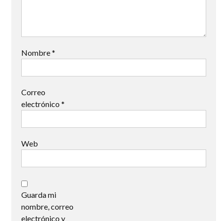
Nombre
*
Correo
electrónico
*
Web
Guarda mi
nombre, correo
electrónico y