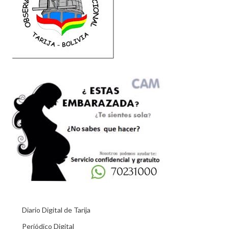
Diario Digital de Tarija
Periódico Digital