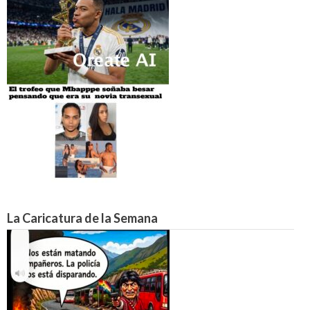
La Caricatura de la Semana