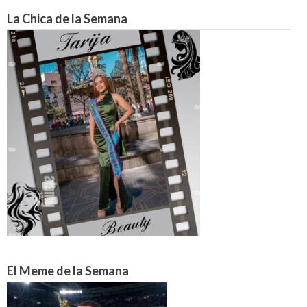
La Chica de la Semana
El Meme de la Semana