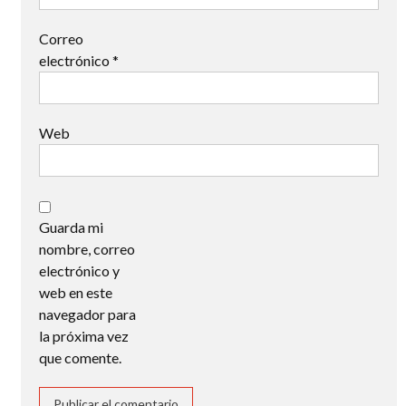
Correo
electrónico
*
Web
Guarda mi
nombre, correo
electrónico y
web en este
navegador para
la próxima vez
que comente.