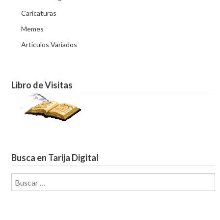
Caricaturas
Memes
Articulos Variados
Libro de Visitas
Busca en Tarija Digital
Buscar: