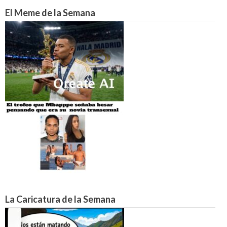
El Meme de la Semana
La Caricatura de la Semana