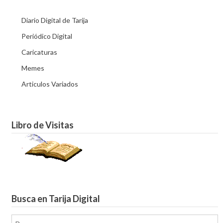
Diario Digital de Tarija
Periódico Digital
Caricaturas
Memes
Articulos Variados
Libro de Visitas
Busca en Tarija Digital
Buscar: