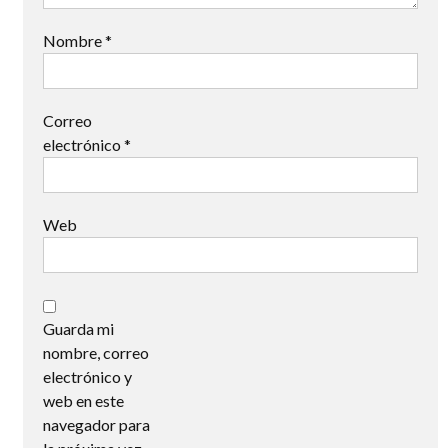
Nombre
*
Correo
electrónico
*
Web
Guarda mi
nombre, correo
electrónico y
web en este
navegador para