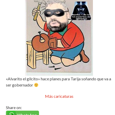
«Alvarito el gilcito» hace planes para Tarija soñando que va a
ser gobernador
Más caricaturas
Share on:
WhatsApp