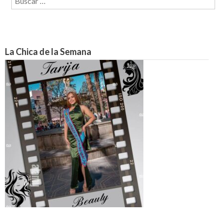
La Chica de la Semana