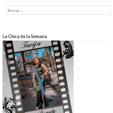
Buscar:
La Chica de la Semana