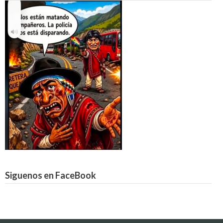
Siguenos en FaceBook