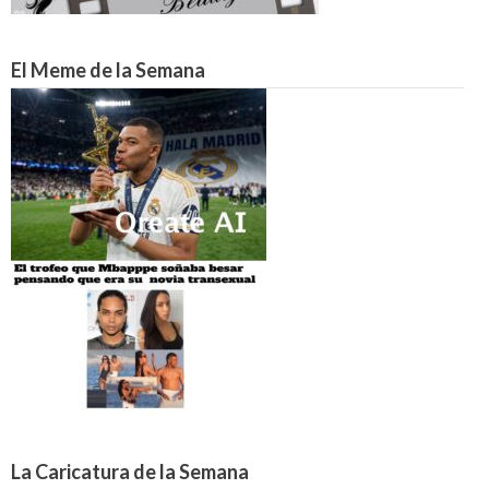
El Meme de la Semana
La Caricatura de la Semana