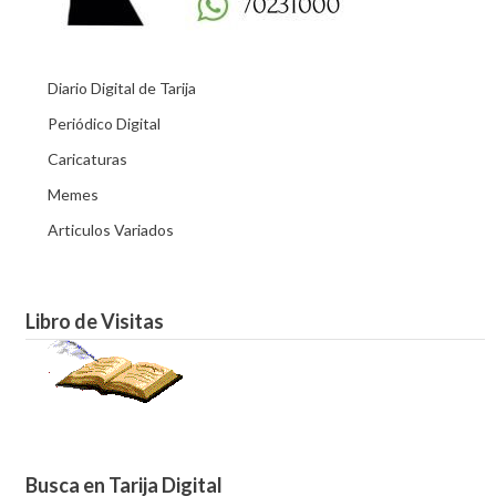
Diario Digital de Tarija
Periódico Digital
Caricaturas
Memes
Articulos Variados
Libro de Visitas
Busca en Tarija Digital