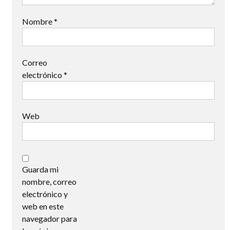
Nombre
*
Correo
electrónico
*
Web
Guarda mi
nombre, correo
electrónico y
web en este
navegador para