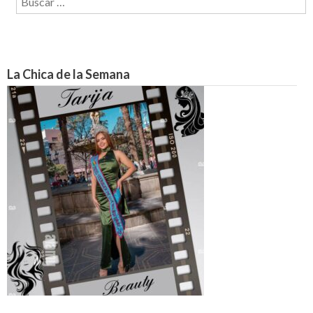
La Chica de la Semana