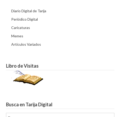
Diario Digital de Tarija
Periódico Digital
Caricaturas
Memes
Articulos Variados
Libro de Visitas
Busca en Tarija Digital
Buscar: