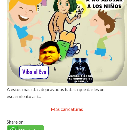
A estos masistas depravados habría que darles un
escarmiento así…
Más caricaturas
Share on: