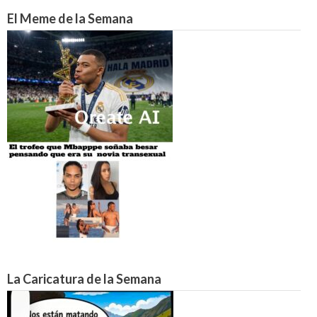
El Meme de la Semana
La Caricatura de la Semana