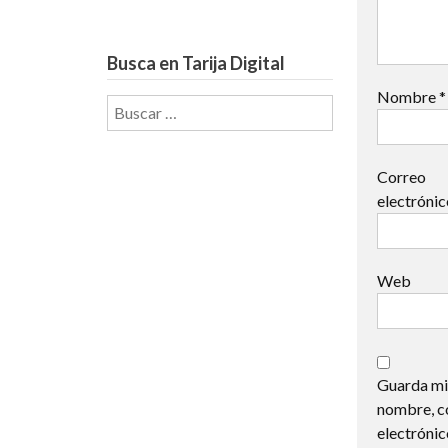
Busca en Tarija Digital
Nombre
*
Buscar:
Correo
electróni
Web
Guarda mi
nombre, c
electrónic