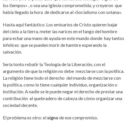
los tiempos» , o sea una Iglesia comprometida, y creyeron que
había llegado la hora de dedicarse al «Socialismo con sotana».
Hasta aqui fantástico. Los emisarios de Cristo quieren bajar
del cielo a la tierra, meter las narices en el fango del hombre
para echar una mano de ayuda en este mundo donde hay tantos
infelices que se pueden morir de hambre esperando la
salvación.
Sería tonto rebatir la Teología de la Liberación, con el
argumento de que la religión no debe mezclarse con la política.
La religión tiene todo el derecho del mundo de mezclarse con
la política, como lo tiene cualquier individuo, organización o
institución. A nadie se le puede negar el derecho de prestar una
contribución al quebradero de cabeza de cómo organizar una
sociedad decente.
El problema es otro: el
signo
de ese compromiso.