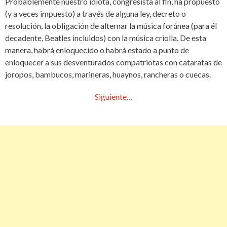
Probablemente nuestro idiota, congresista al fin, ha propuesto
(y a veces impuesto) a través de alguna ley, decreto o
resolución, la obligación de alternar la música foránea (para él
decadente, Beatles incluidos) con la música criolla. De esta
manera, habrá enloquecido o habrá estado a punto de
enloquecer a sus desventurados compatriotas con cataratas de
joropos, bambucos, marineras, huaynos, rancheras o cuecas.
Siguiente…