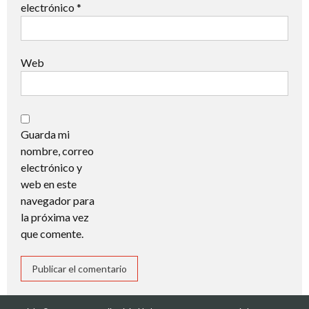
electrónico
*
Web
Guarda mi
nombre, correo
electrónico y
web en este
navegador para
la próxima vez
que comente.