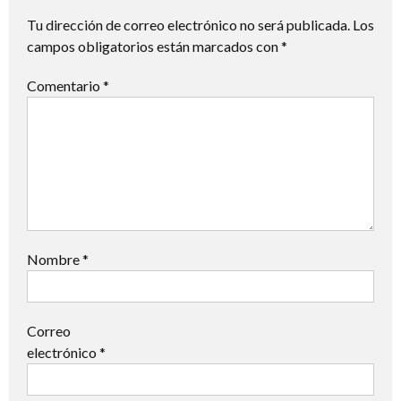
Tu dirección de correo electrónico no será publicada.
Los
campos obligatorios están marcados con
*
Comentario
*
Nombre
*
Correo
electrónico
*