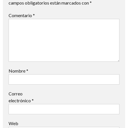
campos obligatorios están marcados con
*
Comentario
*
Nombre
*
Correo
electrónico
*
Web