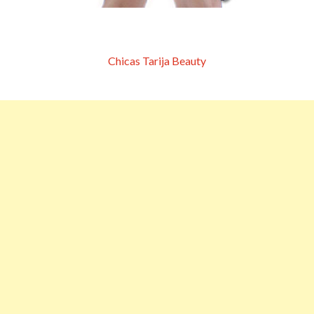
Chicas Tarija Beauty