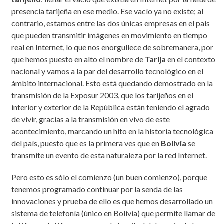
presencia tarijeña en ese medio. Ese vacío ya no existe; al
contrario, estamos entre las dos únicas empresas en el país
que pueden transmitir imágenes en movimiento en tiempo
real en Internet, lo que nos enorgullece de sobremanera, por
que hemos puesto en alto el nombre de
Tarija
en el contexto
nacional y vamos a la par del desarrollo tecnológico en el
ámbito internacional. Esto está quedando demostrado en la
transmisión de la Exposur 2003, que los tarijeños en el
interior y exterior de la República están teniendo el agrado
de vivir, gracias a la transmisión en vivo de este
acontecimiento, marcando un hito en la historia tecnológica
del país, puesto que es la primera ves que en
Bolivia
se
transmite un evento de esta naturaleza por la red Internet.
Pero esto es sólo el comienzo (un buen comienzo), porque
tenemos programado continuar por la senda de las
innovaciones y prueba de ello es que hemos desarrollado un
sistema de telefonía (único en Bolivia) que permite llamar de