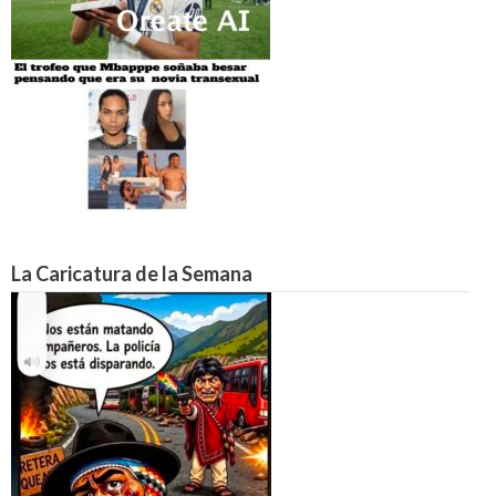
La Caricatura de la Semana