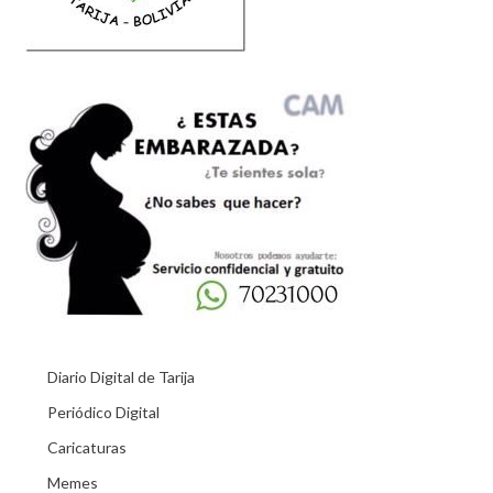
Diario Digital de Tarija
Periódico Digital
Caricaturas
Memes