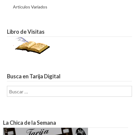
Articulos Variados
Libro de Visitas
Busca en Tarija Digital
Buscar:
La Chica de la Semana