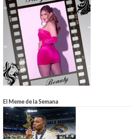
El Meme de la Semana