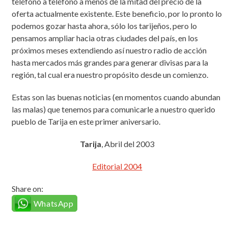
teléfono a teléfono a menos de la mitad del precio de la
oferta actualmente existente. Este beneficio, por lo pronto lo
podemos gozar hasta ahora, sólo los tarijeños, pero lo
pensamos ampliar hacia otras ciudades del país, en los
próximos meses extendiendo así nuestro radio de acción
hasta mercados más grandes para generar divisas para la
región, tal cual era nuestro propósito desde un comienzo.
Estas son las buenas noticias (en momentos cuando abundan
las malas) que tenemos para comunicarle a nuestro querido
pueblo de Tarija en este primer aniversario.
Tarija
, Abril del 2003
Editorial 2004
Share on:
WhatsApp