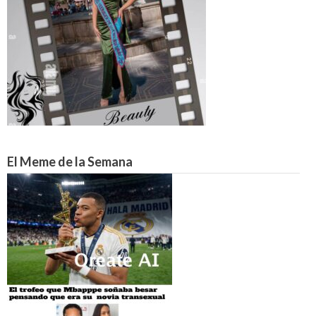
El Meme de la Semana