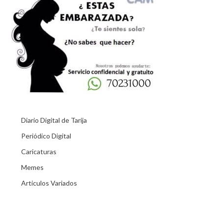
Diario Digital de Tarija
Periódico Digital
Caricaturas
Memes
Articulos Variados