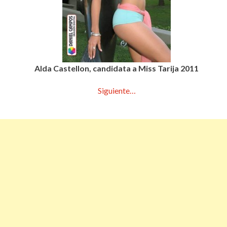
Alda Castellon, candidata a Miss Tarija 2011
Siguiente…