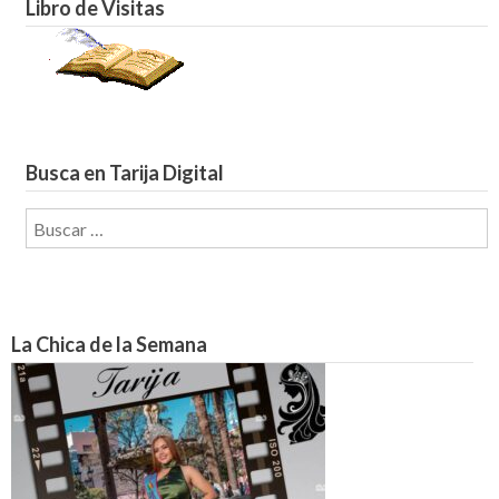
Libro de Visitas
Busca en Tarija Digital
Buscar:
La Chica de la Semana