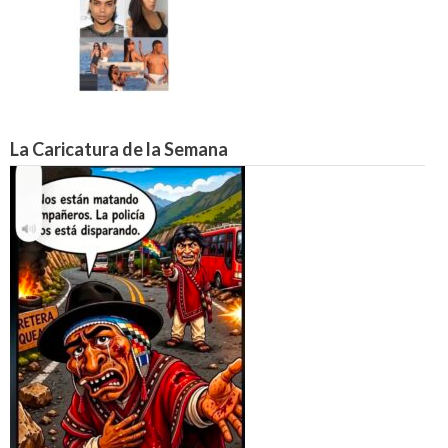
La Caricatura de la Semana