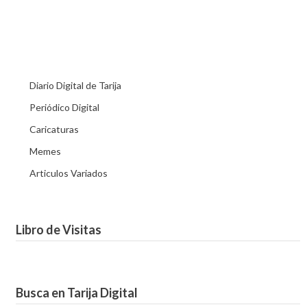
Diario Digital de Tarija
Periódico Digital
Caricaturas
Memes
Articulos Variados
Libro de Visitas
Busca en Tarija Digital