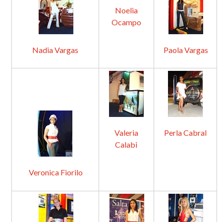
Noelia
Ocampo
Nadia Vargas
Paola Vargas
Valeria
Perla Cabral
Calabi
Veronica Fiorilo