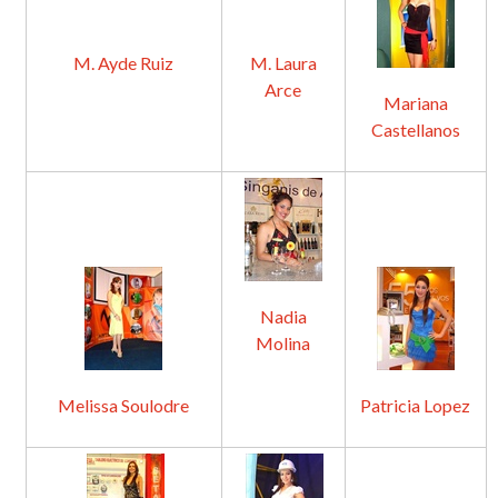
M. Ayde Ruiz
M. Laura
Arce
Mariana
Castellanos
Nadia
Molina
Melissa Soulodre
Patricia Lopez