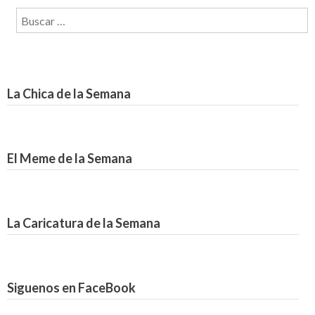
Buscar:
La Chica de la Semana
El Meme de la Semana
La Caricatura de la Semana
Siguenos en FaceBook