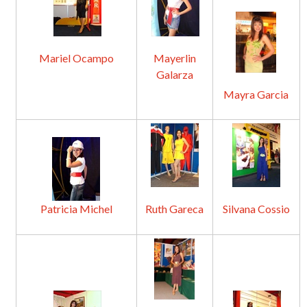
Mariel Ocampo
Mayerlin
Galarza
Mayra Garcia
Patricia Michel
Ruth Gareca
Silvana Cossio