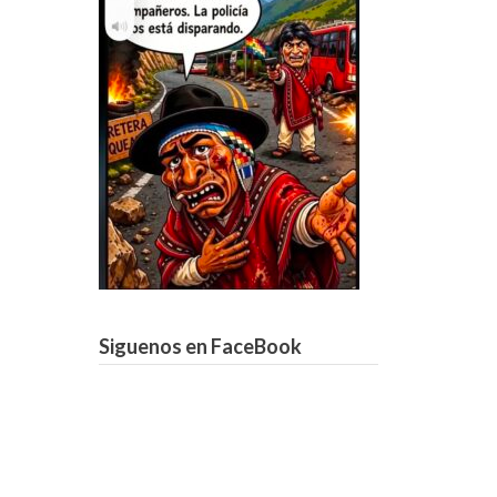
Siguenos en FaceBook