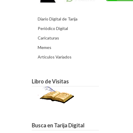
Diario Digital de Tarija
Periódico Digital
Caricaturas
Memes
Articulos Variados
Libro de Visitas
Busca en Tarija Digital