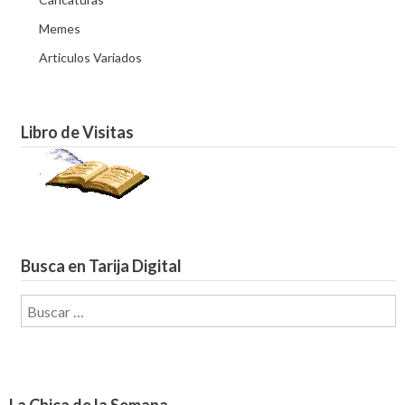
Memes
Articulos Variados
Libro de Visitas
Busca en Tarija Digital
Buscar: