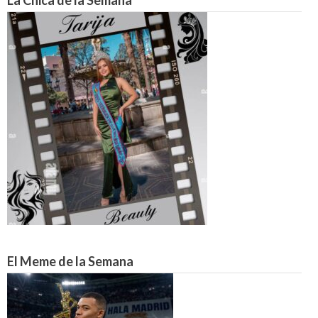
La Chica de la Semana
El Meme de la Semana