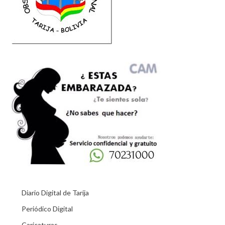
Diario Digital de Tarija
Periódico Digital
Caricaturas