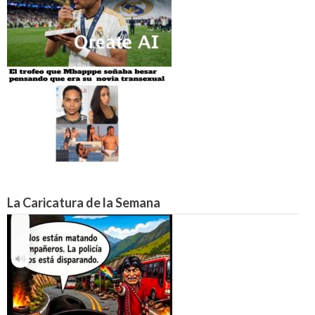
La Caricatura de la Semana