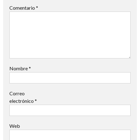
Comentario
*
Nombre
*
Correo
electrónico
*
Web