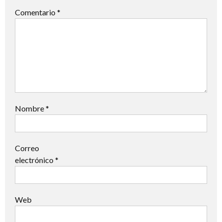
Comentario
*
Nombre
*
Correo
electrónico
*
Web