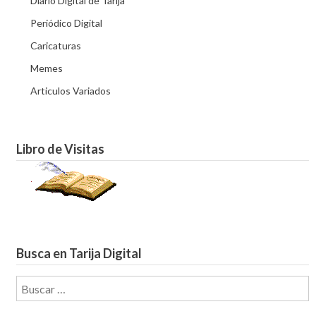
Diario Digital de Tarija
Periódico Digital
Caricaturas
Memes
Articulos Variados
Libro de Visitas
Busca en Tarija Digital
Buscar: