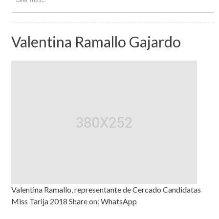
Valentina Ramallo Gajardo
Valentina Ramallo, representante de Cercado Candidatas
Miss Tarija 2018 Share on: WhatsApp