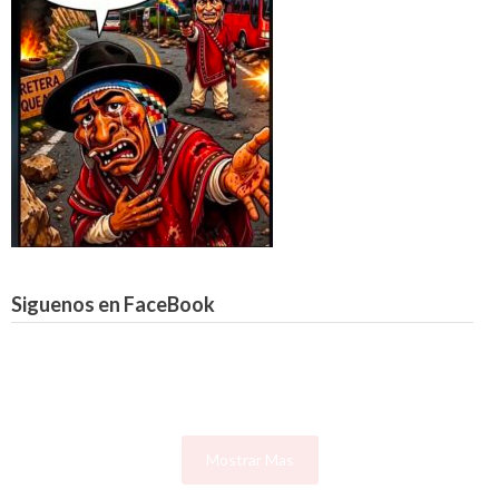
Siguenos en FaceBook
Mostrar Mas