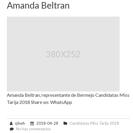
Amanda Beltran
Amanda Beltran, representante de Bermejo Candidatas Miss
Tarija 2018 Share on: WhatsApp
cj6wh
2018-04-28
Candidatas Miss Tarija 2018
en
No hay comentarios