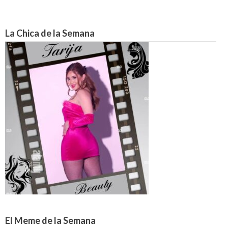
La Chica de la Semana
El Meme de la Semana