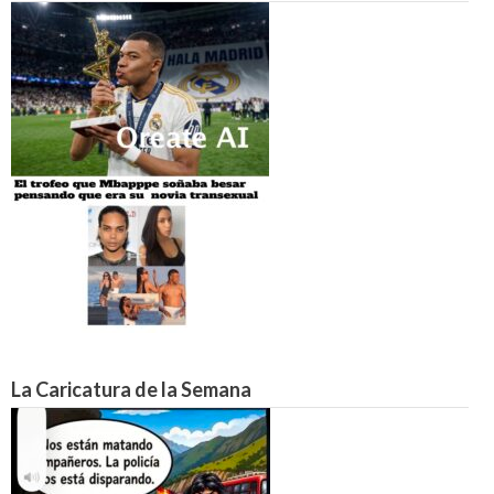
La Caricatura de la Semana