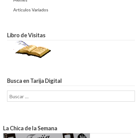
Articulos Variados
Libro de Visitas
Busca en Tarija Digital
Buscar:
La Chica de la Semana