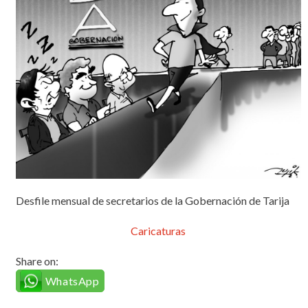
Desfile mensual de secretarios de la Gobernación de Tarija
Caricaturas
Share on:
WhatsApp