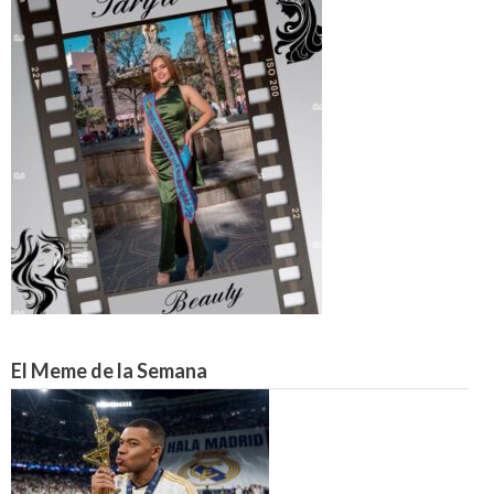
El Meme de la Semana