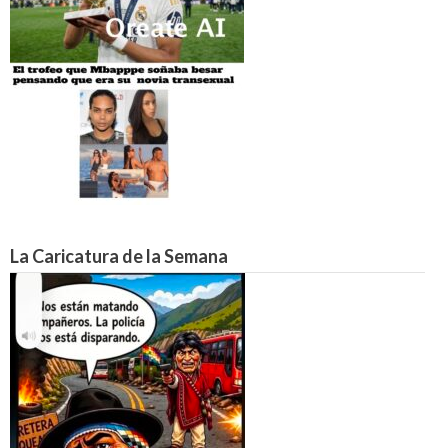
La Caricatura de la Semana