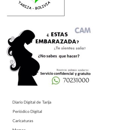
Diario Digital de Tarija
Periódico Digital
Caricaturas
Memes