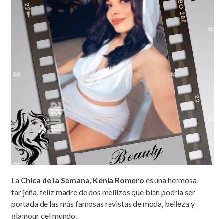
La
Chica de la Semana, Kenia Romero
es una hermosa
tarijeña, feliz madre de dos mellizos que bien podría ser
portada de las más famosas revistas de moda, belleza y
glamour del mundo.