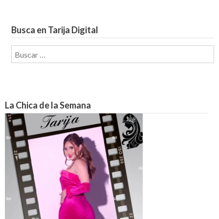
Busca en Tarija Digital
Buscar:
La Chica de la Semana