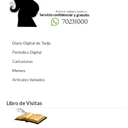
Diario Digital de Tarija
Periódico Digital
Caricaturas
Memes
Articulos Variados
Libro de Visitas