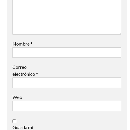
Nombre
*
Correo
electrónico
*
Web
Guarda mi