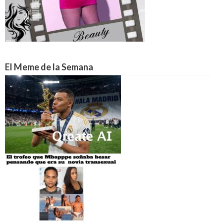
El Meme de la Semana