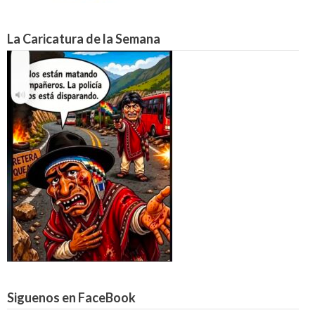
La Caricatura de la Semana
Siguenos en FaceBook