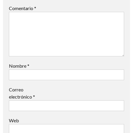
Comentario
*
Nombre
*
Correo
electrónico
*
Web