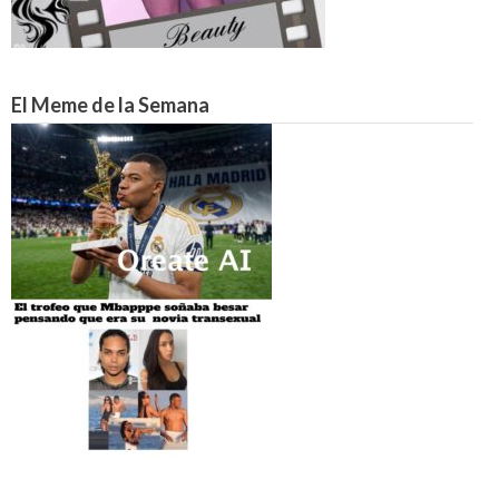
El Meme de la Semana