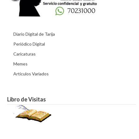
Diario Digital de Tarija
Periódico Digital
Caricaturas
Memes
Articulos Variados
Libro de Visitas