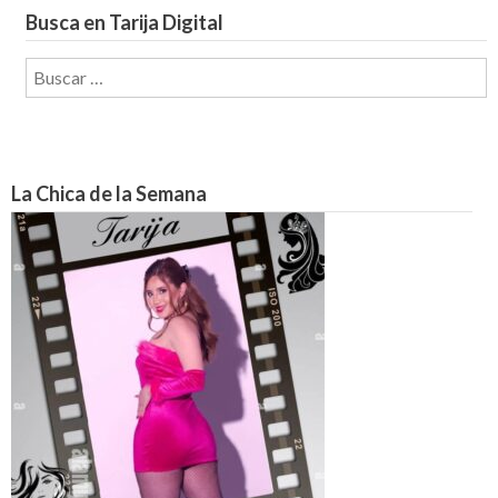
Busca en Tarija Digital
Buscar:
La Chica de la Semana