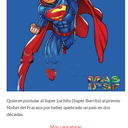
Quieren postular al Super Luchito (Super Burrito) al premio
Nobel del Fracaso por haber quebrado un país en dos
décadas
Más caricaturas