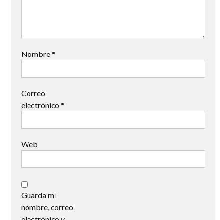
Nombre
*
Correo
electrónico
*
Web
Guarda mi
nombre, correo
electrónico y