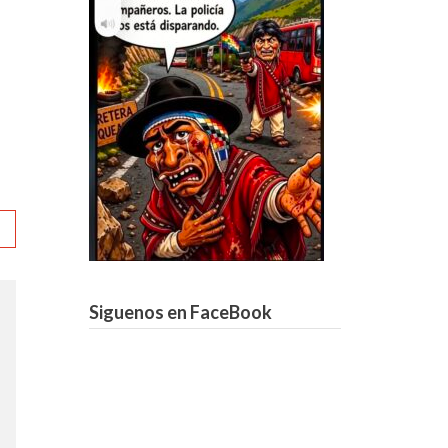
Siguenos en FaceBook