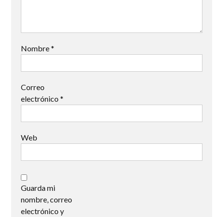
Nombre
*
Correo
electrónico
*
Web
Guarda mi
nombre, correo
electrónico y