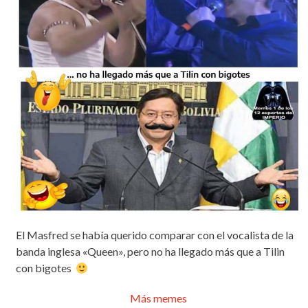
El Masfred se había querido comparar con el vocalista de la
banda inglesa «Queen», pero no ha llegado más que a Tilin
con bigotes
Más memes