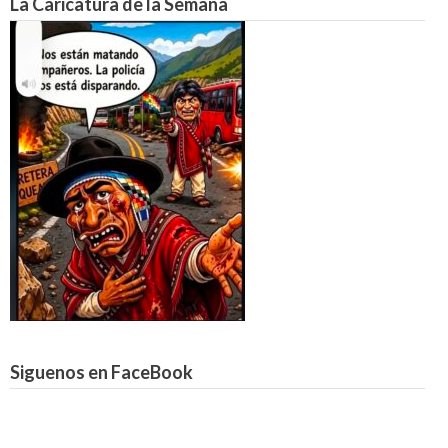
La Caricatura de la Semana
Siguenos en FaceBook