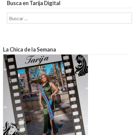
Busca en Tarija Digital
Buscar:
La Chica de la Semana