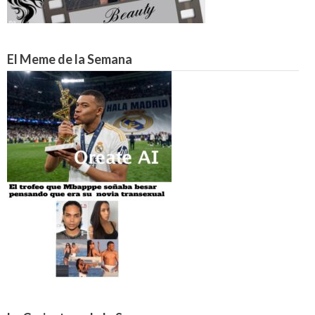
El Meme de la Semana