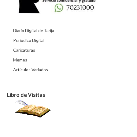
Diario Digital de Tarija
Periódico Digital
Caricaturas
Memes
Articulos Variados
Libro de Visitas