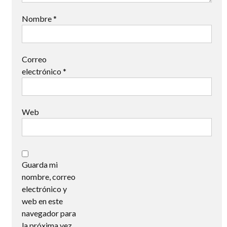
Nombre
*
Correo
electrónico
*
Web
Guarda mi
nombre, correo
electrónico y
web en este
navegador para
la próxima vez