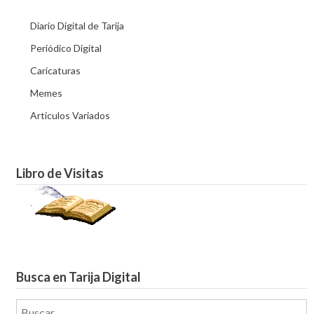
Diario Digital de Tarija
Periódico Digital
Caricaturas
Memes
Articulos Variados
Libro de Visitas
Busca en Tarija Digital
Buscar: