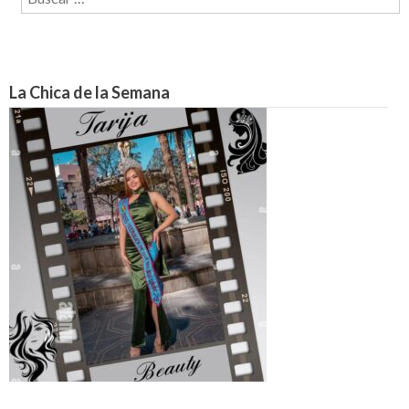
La Chica de la Semana