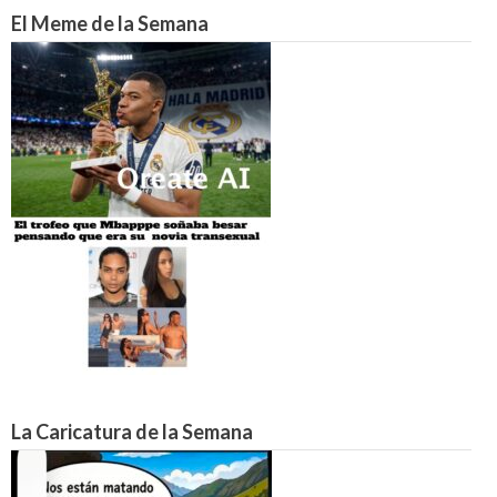
El Meme de la Semana
La Caricatura de la Semana