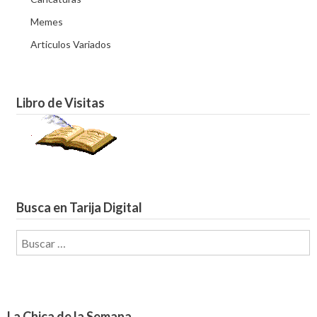
Memes
Articulos Variados
Libro de Visitas
Busca en Tarija Digital
Buscar:
La Chica de la Semana