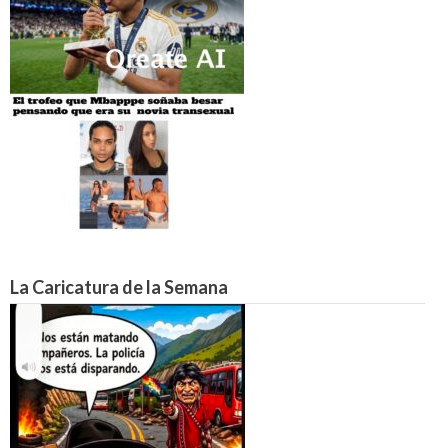
La Caricatura de la Semana