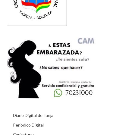
Diario Digital de Tarija
Periódico Digital
Caricaturas