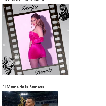
El Meme de la Semana