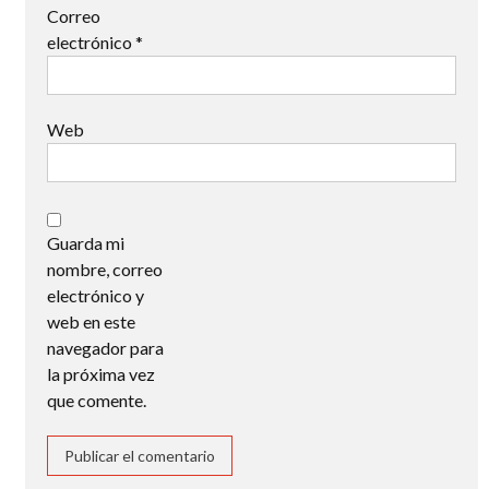
Correo
electrónico
*
Web
Guarda mi
nombre, correo
electrónico y
web en este
navegador para
la próxima vez
que comente.