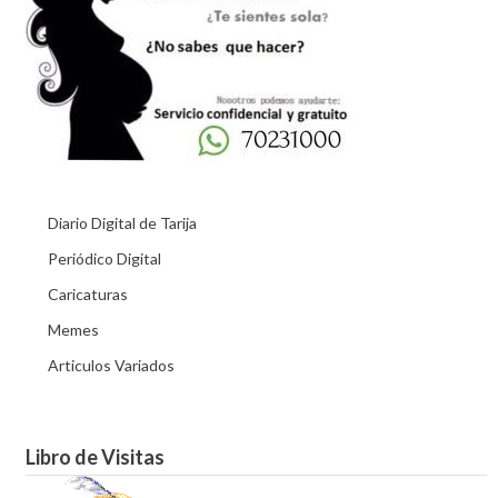
Diario Digital de Tarija
Periódico Digital
Caricaturas
Memes
Articulos Variados
Libro de Visitas