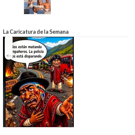
La Caricatura de la Semana