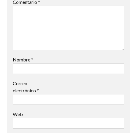
Comentario
*
Nombre
*
Correo
electrónico
*
Web