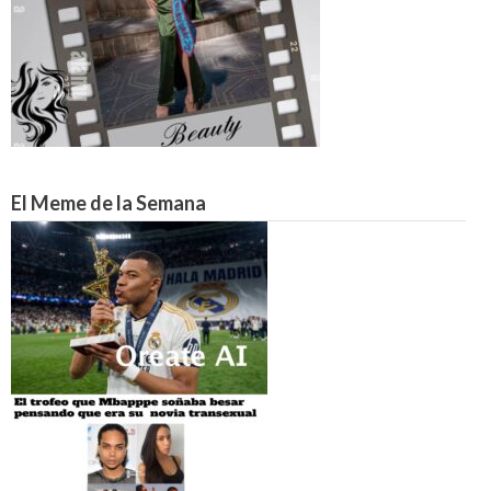
El Meme de la Semana