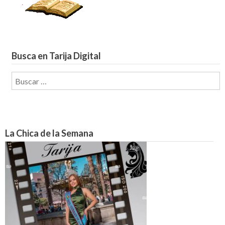
Busca en Tarija Digital
Buscar:
La Chica de la Semana