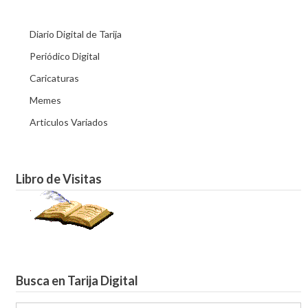
Diario Digital de Tarija
Periódico Digital
Caricaturas
Memes
Articulos Variados
Libro de Visitas
Busca en Tarija Digital