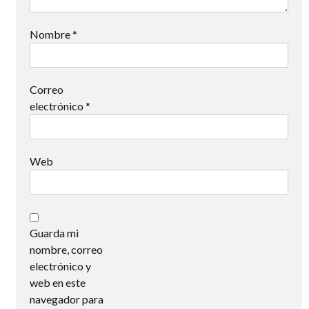
Nombre
*
Correo
electrónico
*
Web
Guarda mi
nombre, correo
electrónico y
web en este
navegador para