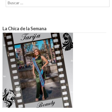
Buscar:
La Chica de la Semana