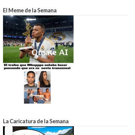
El Meme de la Semana
La Caricatura de la Semana