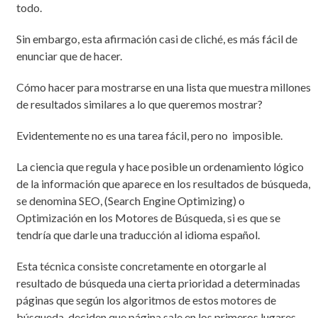
todo.
Sin embargo, esta afirmación casi de cliché, es más fácil de
enunciar que de hacer.
Cómo hacer para mostrarse en una lista que muestra millones
de resultados similares a lo que queremos mostrar?
Evidentemente no es una tarea fácil, pero no imposible.
La ciencia que regula y hace posible un ordenamiento lógico
de la información que aparece en los resultados de búsqueda,
se denomina SEO, (Search Engine Optimizing) o
Optimización en los Motores de Búsqueda, si es que se
tendría que darle una traducción al idioma español.
Esta técnica consiste concretamente en otorgarle al
resultado de búsqueda una cierta prioridad a determinadas
páginas que según los algoritmos de estos motores de
búsqueda, deciden que página sale en los primeros lugares.