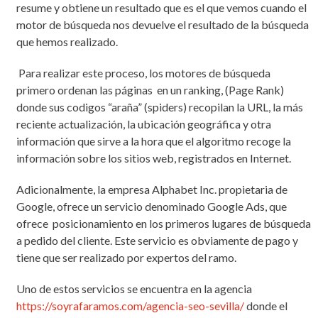
resume y obtiene un resultado que es el que vemos cuando el
motor de búsqueda nos devuelve el resultado de la búsqueda
que hemos realizado.
Para realizar este proceso, los motores de búsqueda
primero ordenan las páginas en un ranking, (Page Rank)
donde sus codigos “araña” (spiders) recopilan la URL, la más
reciente actualización, la ubicación geográfica y otra
información que sirve a la hora que el algoritmo recoge la
información sobre los sitios web, registrados en Internet.
Adicionalmente, la empresa Alphabet Inc. propietaria de
Google, ofrece un servicio denominado Google Ads, que
ofrece posicionamiento en los primeros lugares de búsqueda
a pedido del cliente. Este servicio es obviamente de pago y
tiene que ser realizado por expertos del ramo.
Uno de estos servicios se encuentra en la agencia
https://soyrafaramos.com/agencia-seo-sevilla/
donde el