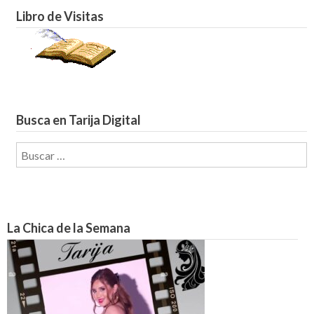
Libro de Visitas
Busca en Tarija Digital
Buscar:
La Chica de la Semana