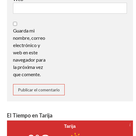
Guarda mi
nombre, correo
electrónico y
web en este
navegador para
la próxima vez
que comente.
El Tiempo en Tarija
Tarija