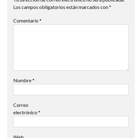
Los campos obligatorios están marcados con
*
Comentario
*
Nombre
*
Correo
electrónico
*
Web