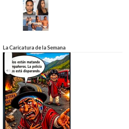
La Caricatura de la Semana