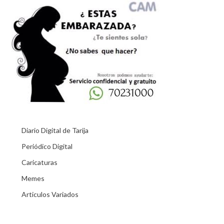
Diario Digital de Tarija
Periódico Digital
Caricaturas
Memes
Articulos Variados