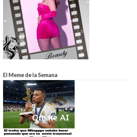
El Meme de la Semana