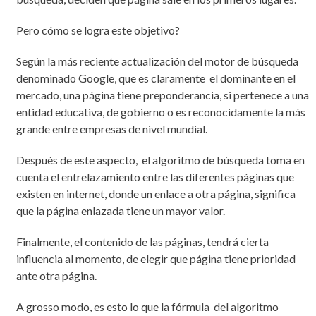
Pero cómo se logra este objetivo?
Según la más reciente actualización del motor de búsqueda
denominado Google, que es claramente el dominante en el
mercado, una página tiene preponderancia, si pertenece a una
entidad educativa, de gobierno o es reconocidamente la más
grande entre empresas de nivel mundial.
Después de este aspecto, el algoritmo de búsqueda toma en
cuenta el entrelazamiento entre las diferentes páginas que
existen en internet, donde un enlace a otra página, significa
que la página enlazada tiene un mayor valor.
Finalmente, el contenido de las páginas, tendrá cierta
influencia al momento, de elegir que página tiene prioridad
ante otra página.
A grosso modo, es esto lo que la fórmula del algoritmo