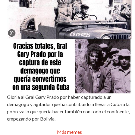
Gloria al Gral Gary Prado por haber capturado a un
demagogo y agitador que ha contribuido a llevar a Cuba a la
pobreza lo que quería hacer también con todo el continente,
empezando por Bolivia.
Más memes