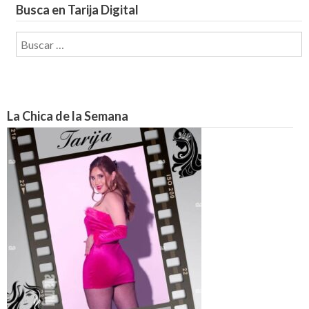
Busca en Tarija Digital
Buscar:
La Chica de la Semana