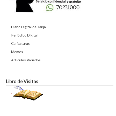
Diario Digital de Tarija
Periódico Digital
Caricaturas
Memes
Articulos Variados
Libro de Visitas