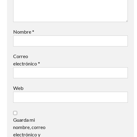
Nombre
*
Correo
electrónico
*
Web
Guarda mi
nombre, correo
electrónico y