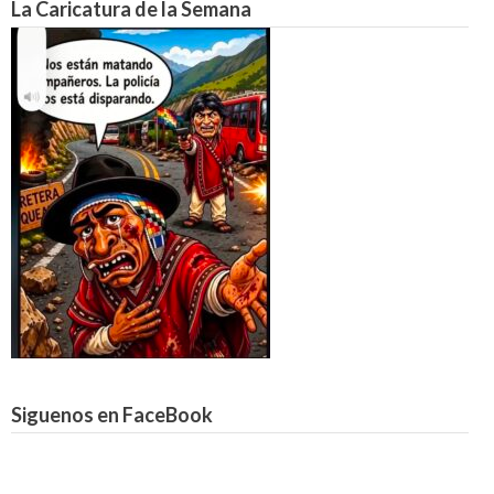
La Caricatura de la Semana
Siguenos en FaceBook