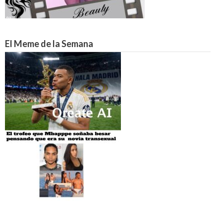
El Meme de la Semana