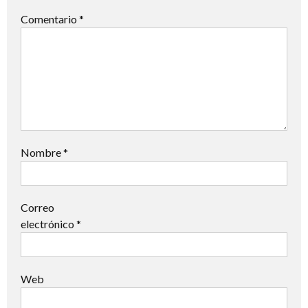
Comentario
*
Nombre
*
Correo
electrónico
*
Web