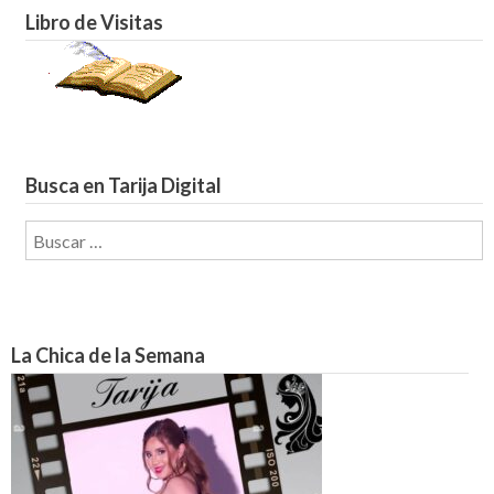
Libro de Visitas
Busca en Tarija Digital
Buscar:
La Chica de la Semana