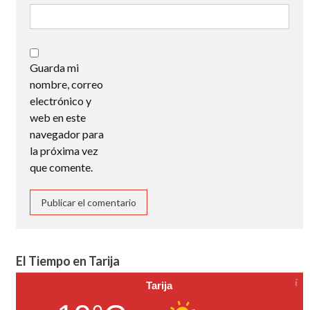
Guarda mi
nombre, correo
electrónico y
web en este
navegador para
la próxima vez
que comente.
El Tiempo en Tarija
Tarija