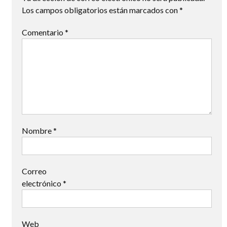
Los campos obligatorios están marcados con
*
Comentario
*
Nombre
*
Correo
electrónico
*
Web