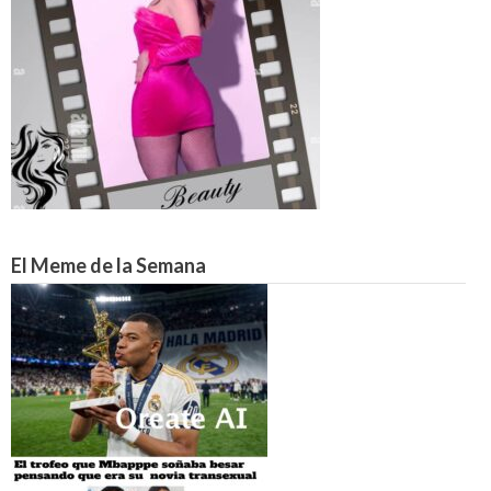
El Meme de la Semana