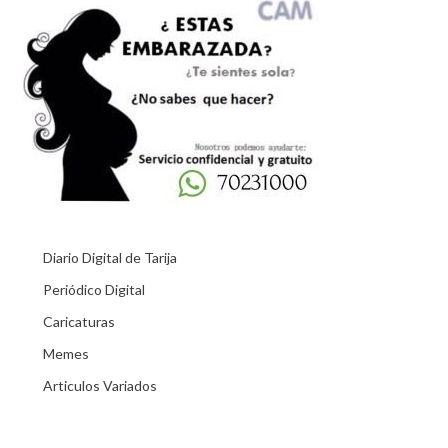
Diario Digital de Tarija
Periódico Digital
Caricaturas
Memes
Articulos Variados