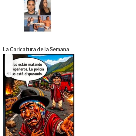
La Caricatura de la Semana