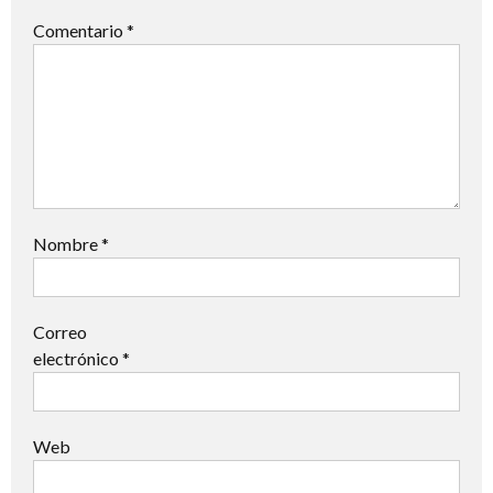
Comentario
*
Nombre
*
Correo
electrónico
*
Web