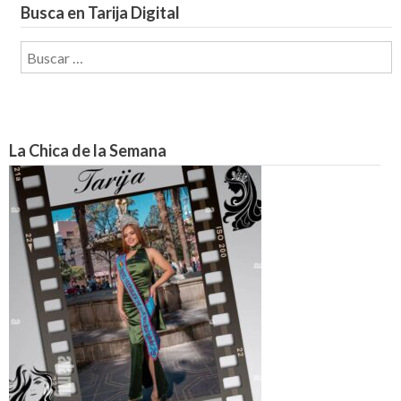
Busca en Tarija Digital
Buscar:
La Chica de la Semana