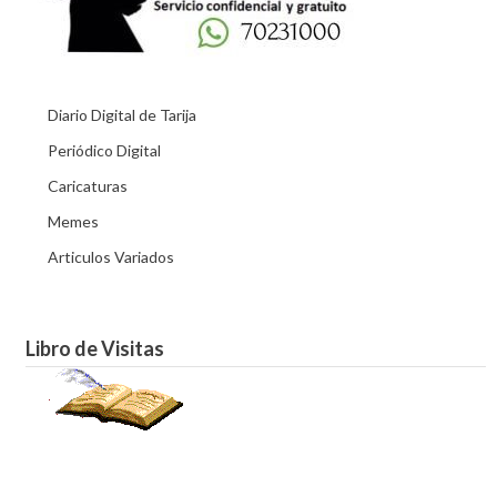
Diario Digital de Tarija
Periódico Digital
Caricaturas
Memes
Articulos Variados
Libro de Visitas