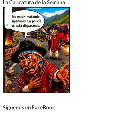
La Caricatura de la Semana
Siguenos en FaceBook