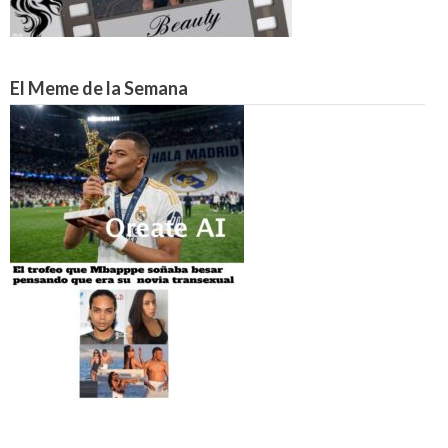
El Meme de la Semana