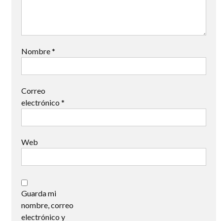
Nombre
*
Correo
electrónico
*
Web
Guarda mi
nombre, correo
electrónico y