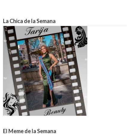
La Chica de la Semana
El Meme de la Semana