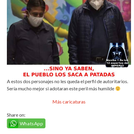
A estos dos personajes no les queda el perfil de autoritarios.
Sería mucho mejor si adotaran este peril más humilde
Más caricaturas
Share on:
WhatsApp