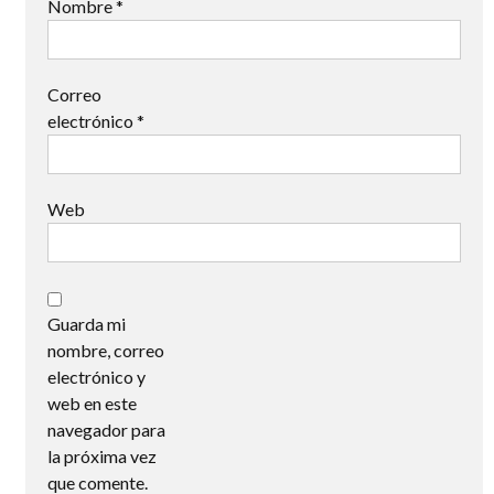
Nombre
*
Correo
electrónico
*
Web
Guarda mi
nombre, correo
electrónico y
web en este
navegador para
la próxima vez
que comente.