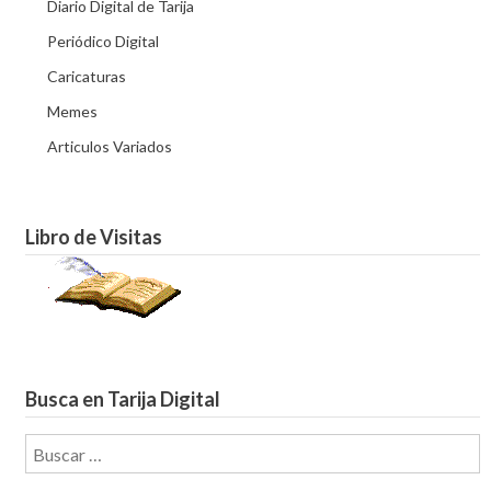
Diario Digital de Tarija
Periódico Digital
Caricaturas
Memes
Articulos Variados
Libro de Visitas
Busca en Tarija Digital
Buscar: