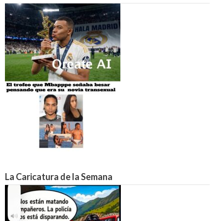
La Caricatura de la Semana