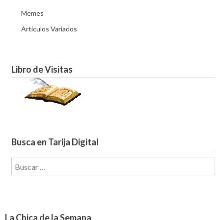
Memes
Articulos Variados
Libro de Visitas
Busca en Tarija Digital
Buscar:
La Chica de la Semana