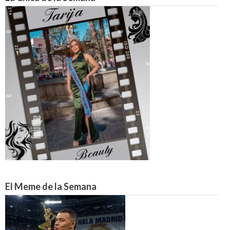
El Meme de la Semana