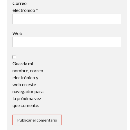
Correo
electrónico
*
Web
Guarda mi
nombre, correo
electrónico y
web en este
navegador para
la próxima vez
que comente.