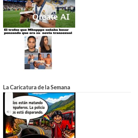
La Caricatura de la Semana