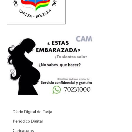
Diario Digital de Tarija
Periódico Digital
Caricaturas