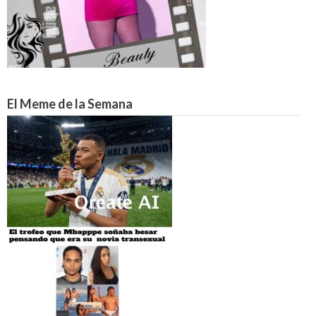
El Meme de la Semana