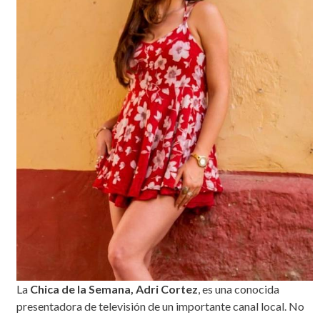
La
Chica de la Semana, Adri Cortez
, es una conocida
presentadora de televisión de un importante canal local. No