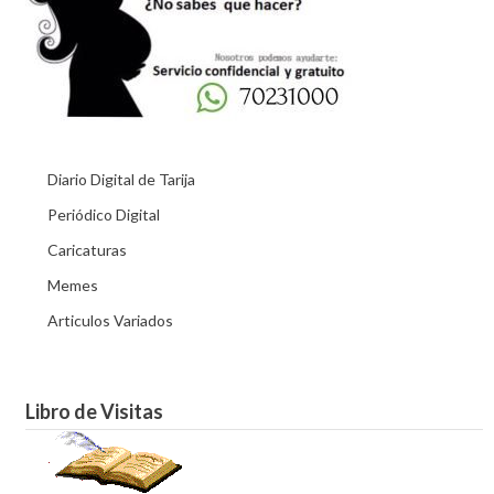
Diario Digital de Tarija
Periódico Digital
Caricaturas
Memes
Articulos Variados
Libro de Visitas