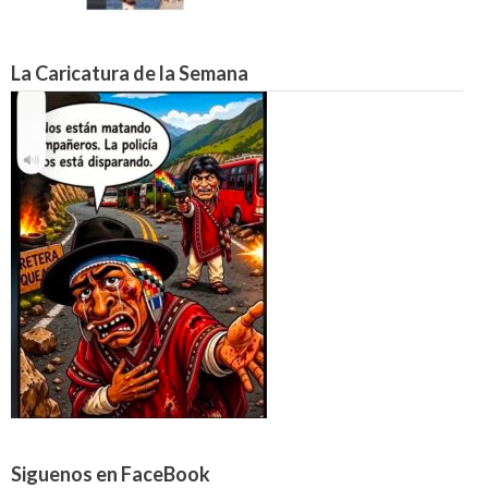
La Caricatura de la Semana
Siguenos en FaceBook