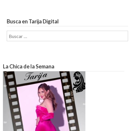
Busca en Tarija Digital
Buscar:
La Chica de la Semana