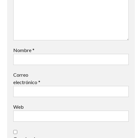
Nombre
*
Correo
electrónico
*
Web