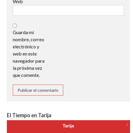
Web
Guarda mi
nombre, correo
electrónico y
web en este
navegador para
la próxima vez
que comente.
El Tiempo en Tarija
Tarija