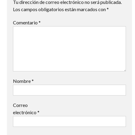
Tu dirección de correo electrónico no será publicada.
Los campos obligatorios están marcados con
*
Comentario
*
Nombre
*
Correo
electrónico
*