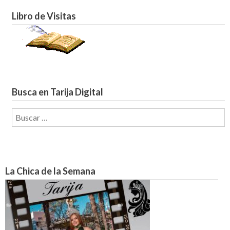
Libro de Visitas
Busca en Tarija Digital
Buscar:
La Chica de la Semana