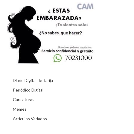
Diario Digital de Tarija
Periódico Digital
Caricaturas
Memes
Articulos Variados