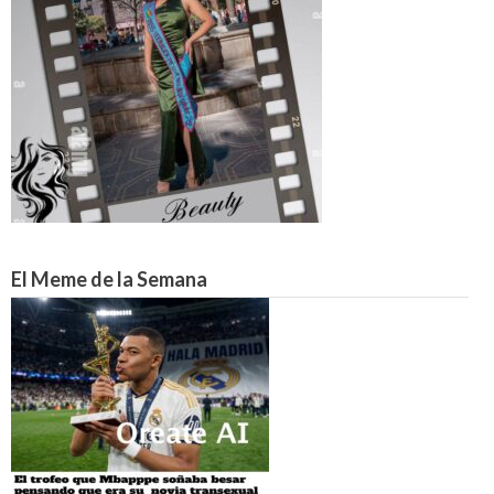
El Meme de la Semana