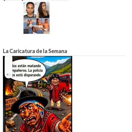
La Caricatura de la Semana