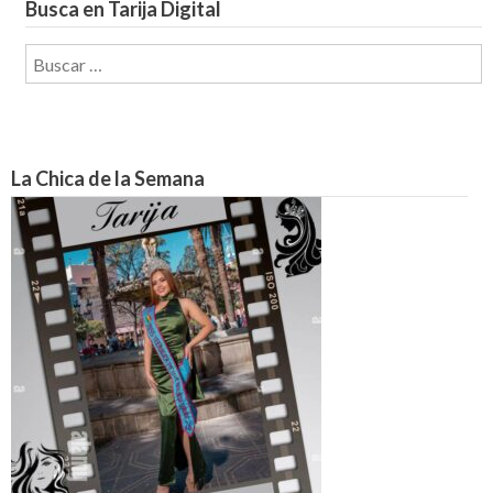
Busca en Tarija Digital
Buscar:
La Chica de la Semana