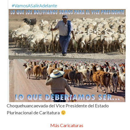
Choquehuancaevada del Vice Presidente del Estado
Plurinacional de Caritatura
Más Caricaturas