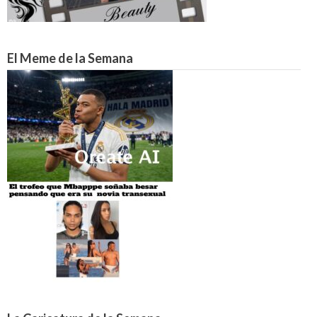
El Meme de la Semana