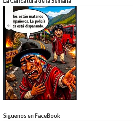
La Caricatura de la Semana
Siguenos en FaceBook