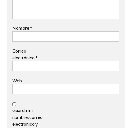
Nombre
*
Correo
electrónico
*
Web
Guarda mi
nombre, correo
electrónico y