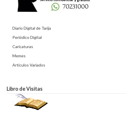
Diario Digital de Tarija
Periódico Digital
Caricaturas
Memes
Articulos Variados
Libro de Visitas