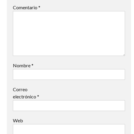
Comentario
*
Nombre
*
Correo
electrónico
*
Web