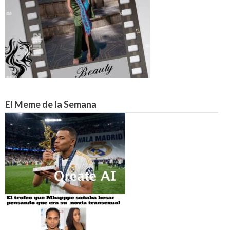
El Meme de la Semana