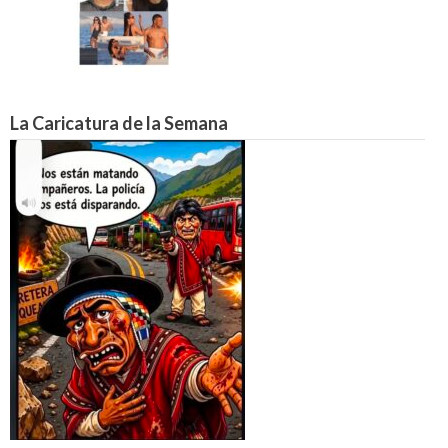
La Caricatura de la Semana