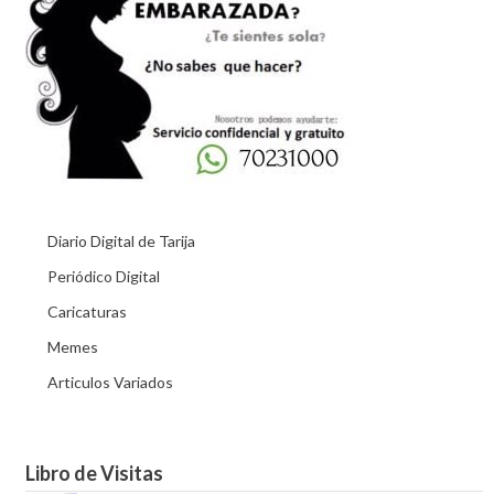
Diario Digital de Tarija
Periódico Digital
Caricaturas
Memes
Articulos Variados
Libro de Visitas