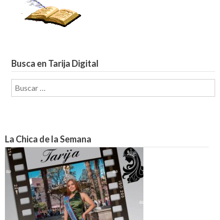
Busca en Tarija Digital
Buscar:
La Chica de la Semana