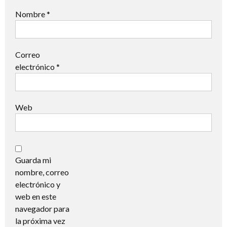
Nombre
*
Correo
electrónico
*
Web
Guarda mi
nombre, correo
electrónico y
web en este
navegador para
la próxima vez