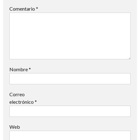
Comentario
*
Nombre
*
Correo
electrónico
*
Web