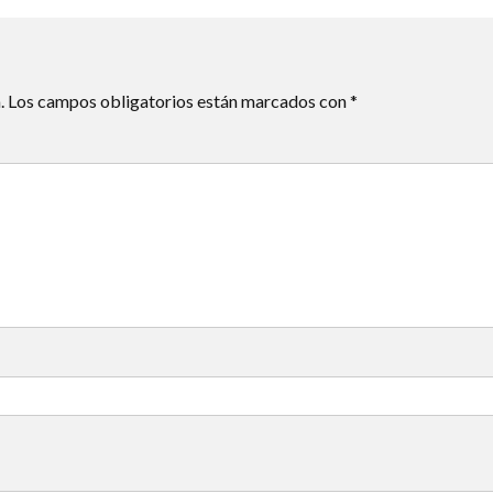
.
Los campos obligatorios están marcados con
*