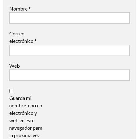
Nombre
*
Correo
electrónico
*
Web
Guarda mi
nombre, correo
electrónico y
web en este
navegador para
la próxima vez